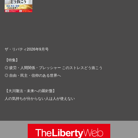
ザ・リバティ2026年9月号
【特集】
◎ 疲労・人間関係・プレッシャー このストレスどう抜こう
◎ 自由・民主・信仰のある世界へ
【大川隆法・未来への羅針盤】
人の気持ちが分からない人は人が使えない