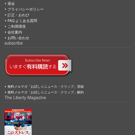
退会
プライバシーポリシー
訂正・おわび
FAQ よくある質問
ご利用環境
会社案内
お問い合わせ
subscribe
無料メルマガ「お試し☆ニュース・クリップ」登録
無料メルマガ「お試し☆ニュース・クリップ」解約
The Liberty Magazine