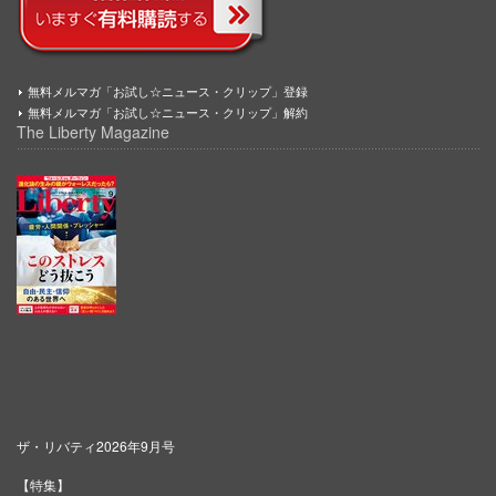
無料メルマガ「お試し☆ニュース・クリップ」登録
無料メルマガ「お試し☆ニュース・クリップ」解約
The Liberty Magazine
ザ・リバティ2026年9月号
【特集】