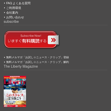
FAQ よくある質問
ご利用環境
会社案内
お問い合わせ
subscribe
無料メルマガ「お試し☆ニュース・クリップ」登録
無料メルマガ「お試し☆ニュース・クリップ」解約
The Liberty Magazine