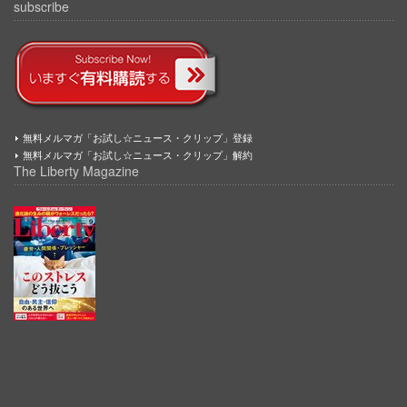
subscribe
無料メルマガ「お試し☆ニュース・クリップ」登録
無料メルマガ「お試し☆ニュース・クリップ」解約
The Liberty Magazine