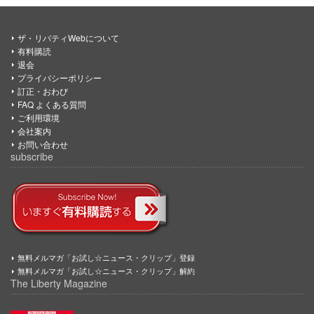
ザ・リバティWebについて
有料購読
退会
プライバシーポリシー
訂正・おわび
FAQ よくある質問
ご利用環境
会社案内
お問い合わせ
subscribe
無料メルマガ「お試し☆ニュース・クリップ」登録
無料メルマガ「お試し☆ニュース・クリップ」解約
The Liberty Magazine