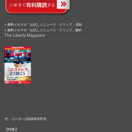
無料メルマガ「お試し☆ニュース・クリップ」登録
無料メルマガ「お試し☆ニュース・クリップ」解約
The Liberty Magazine
ザ・リバティ2026年9月号
【特集】