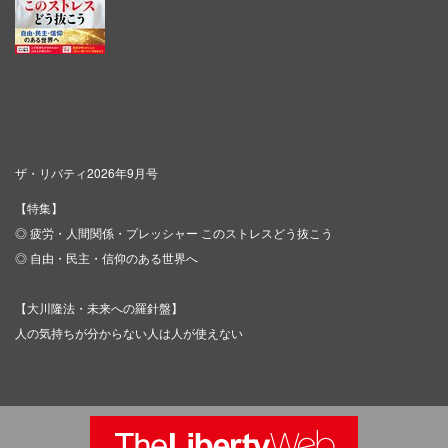
ザ・リバティ2026年9月号
【特集】
◎ 疲労・人間関係・プレッシャー このストレスどう抜こう
◎ 自由・民主・信仰のある世界へ
【大川隆法・未来への羅針盤】
人の気持ちが分からない人は人が使えない