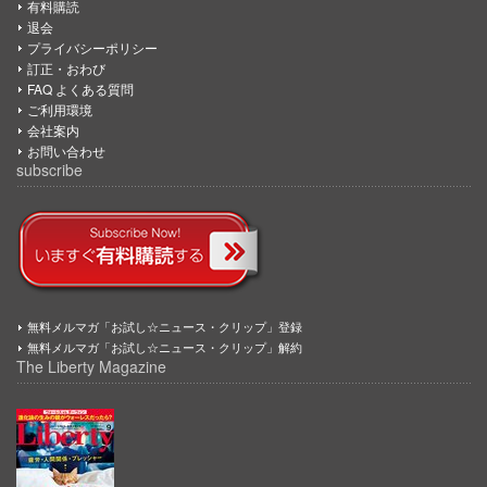
有料購読
退会
プライバシーポリシー
訂正・おわび
FAQ よくある質問
ご利用環境
会社案内
お問い合わせ
subscribe
無料メルマガ「お試し☆ニュース・クリップ」登録
無料メルマガ「お試し☆ニュース・クリップ」解約
The Liberty Magazine