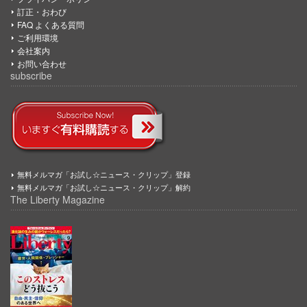
訂正・おわび
FAQ よくある質問
ご利用環境
会社案内
お問い合わせ
subscribe
無料メルマガ「お試し☆ニュース・クリップ」登録
無料メルマガ「お試し☆ニュース・クリップ」解約
The Liberty Magazine