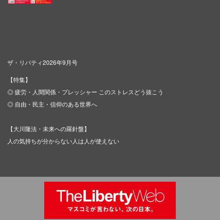
ザ・リバティ2026年9月号
【特集】
◎ 疲労・人間関係・プレッシャー このストレスどう抜こう
◎ 自由・民主・信仰のある世界へ
【大川隆法・未来への羅針盤】
人の気持ちが分からない人は人が使えない