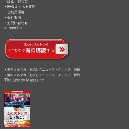
訂正・おわび
FAQ よくある質問
ご利用環境
会社案内
お問い合わせ
subscribe
無料メルマガ「お試し☆ニュース・クリップ」登録
無料メルマガ「お試し☆ニュース・クリップ」解約
The Liberty Magazine