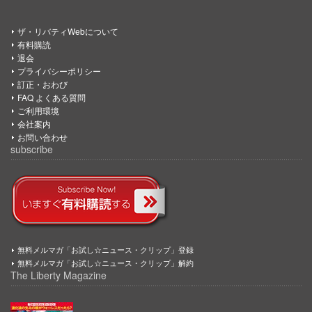
ザ・リバティWebについて
有料購読
退会
プライバシーポリシー
訂正・おわび
FAQ よくある質問
ご利用環境
会社案内
お問い合わせ
subscribe
無料メルマガ「お試し☆ニュース・クリップ」登録
無料メルマガ「お試し☆ニュース・クリップ」解約
The Liberty Magazine