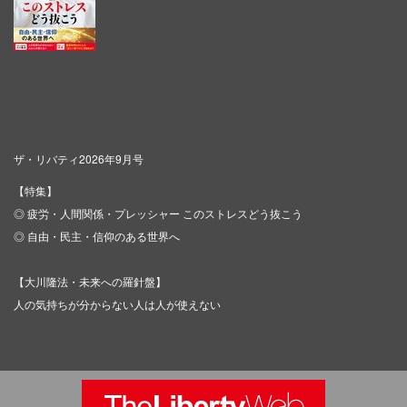
ザ・リバティ2026年9月号
【特集】
◎ 疲労・人間関係・プレッシャー このストレスどう抜こう
◎ 自由・民主・信仰のある世界へ
【大川隆法・未来への羅針盤】
人の気持ちが分からない人は人が使えない