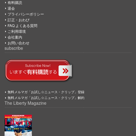
有料購読
退会
プライバシーポリシー
訂正・おわび
FAQ よくある質問
ご利用環境
会社案内
お問い合わせ
subscribe
無料メルマガ「お試し☆ニュース・クリップ」登録
無料メルマガ「お試し☆ニュース・クリップ」解約
The Liberty Magazine