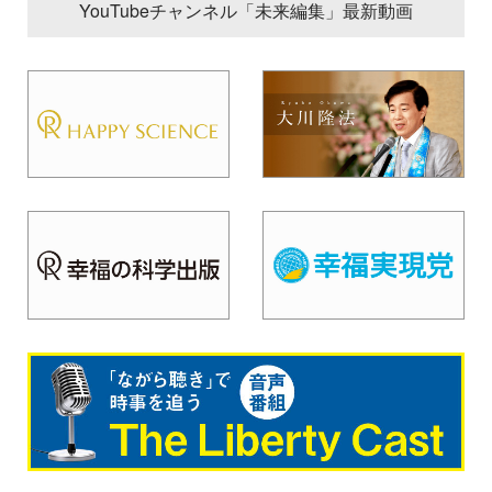
YouTubeチャンネル「未来編集」最新動画