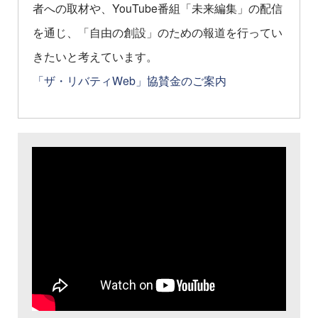
者への取材や、YouTube番組「未来編集」の配信
を通じ、「自由の創設」のための報道を行ってい
きたいと考えています。
「ザ・リバティWeb」協賛金のご案内