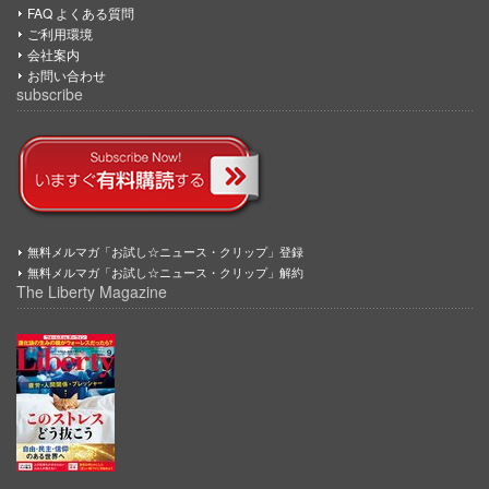
FAQ よくある質問
ご利用環境
会社案内
お問い合わせ
subscribe
無料メルマガ「お試し☆ニュース・クリップ」登録
無料メルマガ「お試し☆ニュース・クリップ」解約
The Liberty Magazine