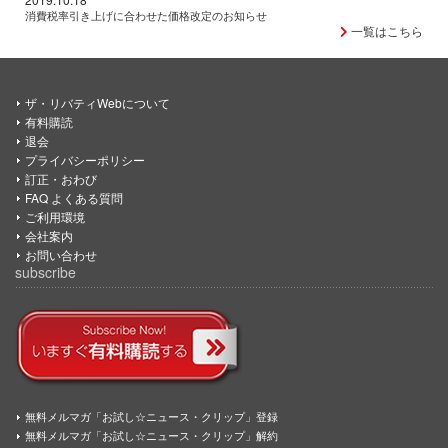
消費税率引き上げに合わせた価格改定のお知らせ
一覧はこちら
ザ・リバティWebについて
有料購読
退会
プライバシーポリシー
訂正・おわび
FAQ よくある質問
ご利用環境
会社案内
お問い合わせ
subscribe
無料メルマガ「お試し☆ニュース・クリップ」登録
無料メルマガ「お試し☆ニュース・クリップ」解約