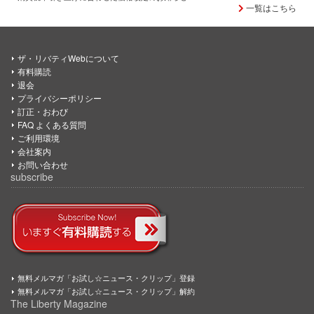
一覧はこちら
ザ・リバティWebについて
有料購読
退会
プライバシーポリシー
訂正・おわび
FAQ よくある質問
ご利用環境
会社案内
お問い合わせ
subscribe
無料メルマガ「お試し☆ニュース・クリップ」登録
無料メルマガ「お試し☆ニュース・クリップ」解約
The Liberty Magazine