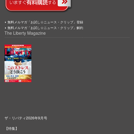
無料メルマガ「お試し☆ニュース・クリップ」登録
無料メルマガ「お試し☆ニュース・クリップ」解約
The Liberty Magazine
ザ・リバティ2026年9月号
【特集】