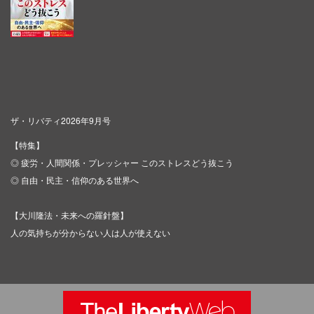
ザ・リバティ2026年9月号
【特集】
◎ 疲労・人間関係・プレッシャー このストレスどう抜こう
◎ 自由・民主・信仰のある世界へ
【大川隆法・未来への羅針盤】
人の気持ちが分からない人は人が使えない