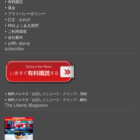
有料購読
退会
プライバシーポリシー
訂正・おわび
FAQ よくある質問
ご利用環境
会社案内
お問い合わせ
subscribe
無料メルマガ「お試し☆ニュース・クリップ」登録
無料メルマガ「お試し☆ニュース・クリップ」解約
The Liberty Magazine