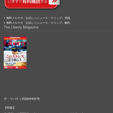
無料メルマガ「お試し☆ニュース・クリップ」登録
無料メルマガ「お試し☆ニュース・クリップ」解約
The Liberty Magazine
ザ・リバティ2026年9月号
【特集】