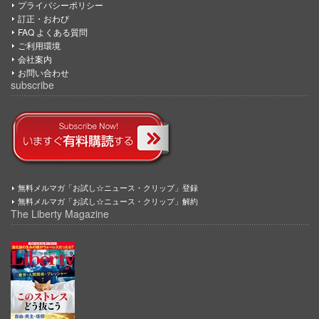
プライバシーポリシー
訂正・おわび
FAQ よくある質問
ご利用環境
会社案内
お問い合わせ
subscribe
無料メルマガ「お試し☆ニュース・クリップ」登録
無料メルマガ「お試し☆ニュース・クリップ」解約
The Liberty Magazine