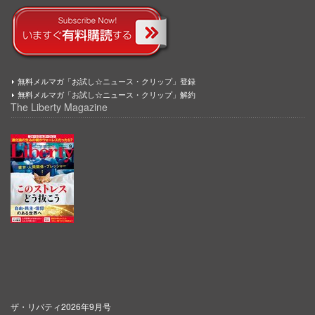
無料メルマガ「お試し☆ニュース・クリップ」登録
無料メルマガ「お試し☆ニュース・クリップ」解約
The Liberty Magazine
ザ・リバティ2026年9月号