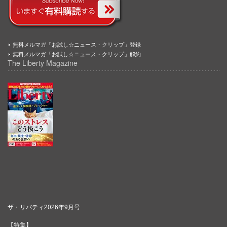
無料メルマガ「お試し☆ニュース・クリップ」登録
無料メルマガ「お試し☆ニュース・クリップ」解約
The Liberty Magazine
ザ・リバティ2026年9月号
【特集】