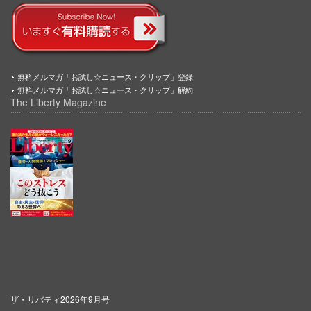
無料メルマガ「お試し☆ニュース・クリップ」登録
無料メルマガ「お試し☆ニュース・クリップ」解約
The Liberty Magazine
ザ・リバティ2026年9月号