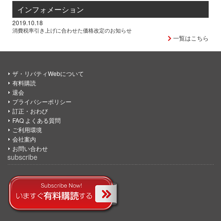
インフォメーション
2019.10.18
消費税率引き上げに合わせた価格改定のお知らせ
一覧はこちら
ザ・リバティWebについて
有料購読
退会
プライバシーポリシー
訂正・おわび
FAQ よくある質問
ご利用環境
会社案内
お問い合わせ
subscribe