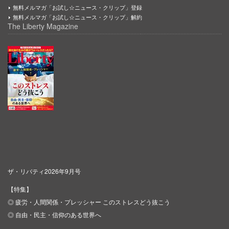
無料メルマガ「お試し☆ニュース・クリップ」登録
無料メルマガ「お試し☆ニュース・クリップ」解約
The Liberty Magazine
ザ・リバティ2026年9月号
【特集】
◎ 疲労・人間関係・プレッシャー このストレスどう抜こう
◎ 自由・民主・信仰のある世界へ