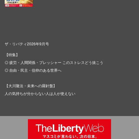
ザ・リバティ2026年9月号
【特集】
◎ 疲労・人間関係・プレッシャー このストレスどう抜こう
◎ 自由・民主・信仰のある世界へ
【大川隆法・未来への羅針盤】
人の気持ちが分からない人は人が使えない