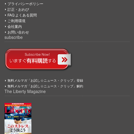
プライバシーポリシー
訂正・おわび
FAQ よくある質問
ご利用環境
会社案内
お問い合わせ
subscribe
無料メルマガ「お試し☆ニュース・クリップ」登録
無料メルマガ「お試し☆ニュース・クリップ」解約
The Liberty Magazine