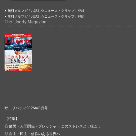
無料メルマガ「お試し☆ニュース・クリップ」登録
無料メルマガ「お試し☆ニュース・クリップ」解約
The Liberty Magazine
ザ・リバティ2026年9月号
【特集】
◎ 疲労・人間関係・プレッシャー このストレスどう抜こう
◎ 自由・民主・信仰のある世界へ