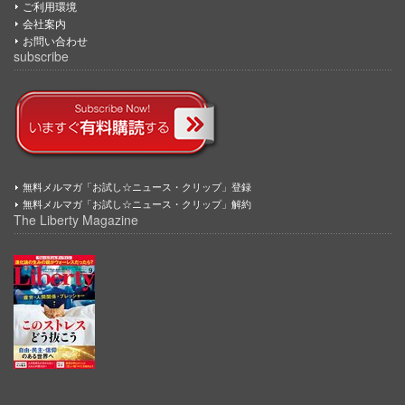
ご利用環境
会社案内
お問い合わせ
subscribe
無料メルマガ「お試し☆ニュース・クリップ」登録
無料メルマガ「お試し☆ニュース・クリップ」解約
The Liberty Magazine