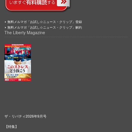
無料メルマガ「お試し☆ニュース・クリップ」登録
無料メルマガ「お試し☆ニュース・クリップ」解約
The Liberty Magazine
ザ・リバティ2026年9月号
【特集】