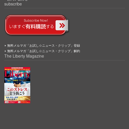
subscribe
無料メルマガ「お試し☆ニュース・クリップ」登録
無料メルマガ「お試し☆ニュース・クリップ」解約
The Liberty Magazine