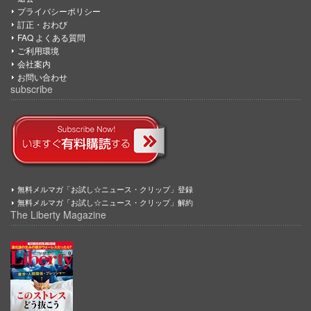
プライバシーポリシー
訂正・おわび
FAQ よくある質問
ご利用環境
会社案内
お問い合わせ
subscribe
無料メルマガ「お試し☆ニュース・クリップ」登録
無料メルマガ「お試し☆ニュース・クリップ」解約
The Liberty Magazine