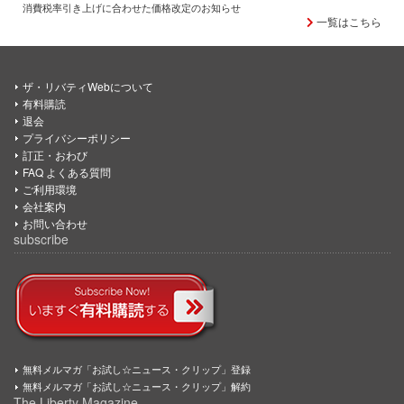
消費税率引き上げに合わせた価格改定のお知らせ
一覧はこちら
ザ・リバティWebについて
有料購読
退会
プライバシーポリシー
訂正・おわび
FAQ よくある質問
ご利用環境
会社案内
お問い合わせ
subscribe
無料メルマガ「お試し☆ニュース・クリップ」登録
無料メルマガ「お試し☆ニュース・クリップ」解約
The Liberty Magazine