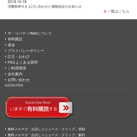
2019.10.18
消費税率引き上げに合わせた価格改定のお知らせ
一覧はこちら
ザ・リバティWebについて
有料購読
退会
プライバシーポリシー
訂正・おわび
FAQ よくある質問
ご利用環境
会社案内
お問い合わせ
subscribe
無料メルマガ「お試し☆ニュース・クリップ」登録
無料メルマガ「お試し☆ニュース・クリップ」解約