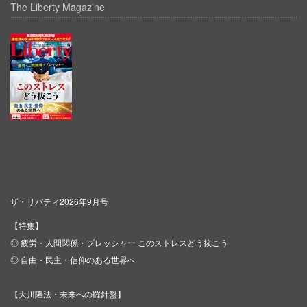
The Liberty Magazine
ザ・リバティ2026年9月号
【特集】
◎ 疲労・人間関係・プレッシャー このストレスどう抜こう
◎ 自由・民主・信仰のある世界へ
【大川隆法・未来への羅針盤】