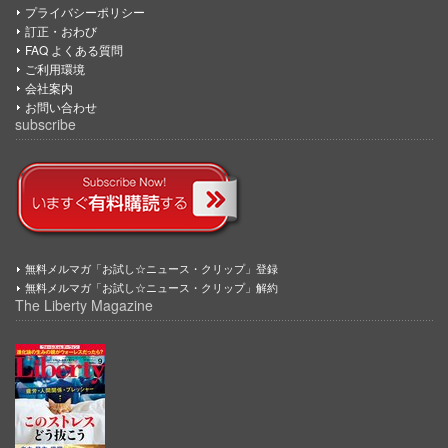
プライバシーポリシー
訂正・おわび
FAQ よくある質問
ご利用環境
会社案内
お問い合わせ
subscribe
無料メルマガ「お試し☆ニュース・クリップ」登録
無料メルマガ「お試し☆ニュース・クリップ」解約
The Liberty Magazine