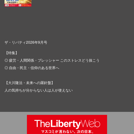
ザ・リバティ2026年9月号
【特集】
◎ 疲労・人間関係・プレッシャー このストレスどう抜こう
◎ 自由・民主・信仰のある世界へ
【大川隆法・未来への羅針盤】
人の気持ちが分からない人は人が使えない