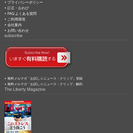
プライバシーポリシー
訂正・おわび
FAQ よくある質問
ご利用環境
会社案内
お問い合わせ
subscribe
無料メルマガ「お試し☆ニュース・クリップ」登録
無料メルマガ「お試し☆ニュース・クリップ」解約
The Liberty Magazine