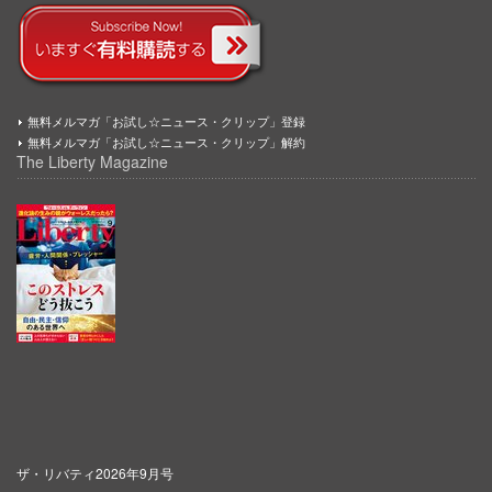
無料メルマガ「お試し☆ニュース・クリップ」登録
無料メルマガ「お試し☆ニュース・クリップ」解約
The Liberty Magazine
ザ・リバティ2026年9月号