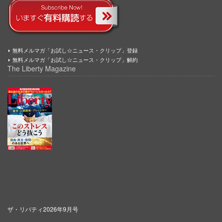
無料メルマガ「お試し☆ニュース・クリップ」登録
無料メルマガ「お試し☆ニュース・クリップ」解約
The Liberty Magazine
ザ・リバティ2026年9月号