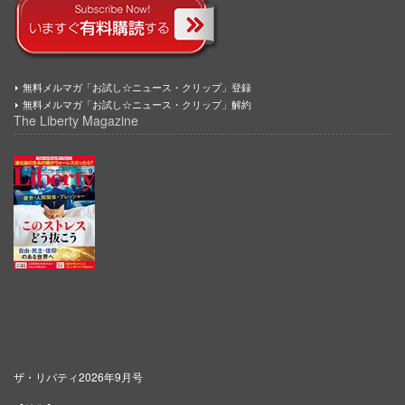
無料メルマガ「お試し☆ニュース・クリップ」登録
無料メルマガ「お試し☆ニュース・クリップ」解約
The Liberty Magazine
ザ・リバティ2026年9月号