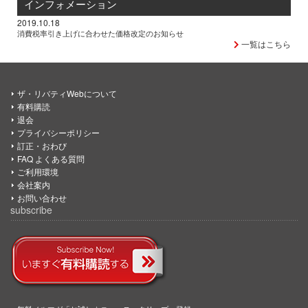
インフォメーション
2019.10.18
消費税率引き上げに合わせた価格改定のお知らせ
一覧はこちら
ザ・リバティWebについて
有料購読
退会
プライバシーポリシー
訂正・おわび
FAQ よくある質問
ご利用環境
会社案内
お問い合わせ
subscribe