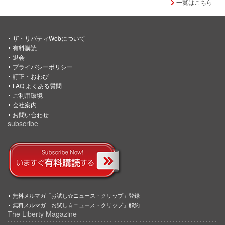
一覧はこちら
ザ・リバティWebについて
有料購読
退会
プライバシーポリシー
訂正・おわび
FAQ よくある質問
ご利用環境
会社案内
お問い合わせ
subscribe
無料メルマガ「お試し☆ニュース・クリップ」登録
無料メルマガ「お試し☆ニュース・クリップ」解約
The Liberty Magazine