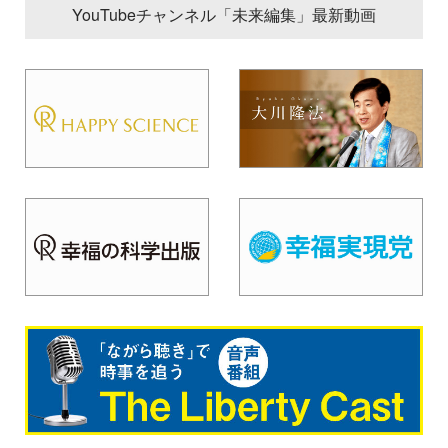
YouTubeチャンネル「未来編集」最新動画