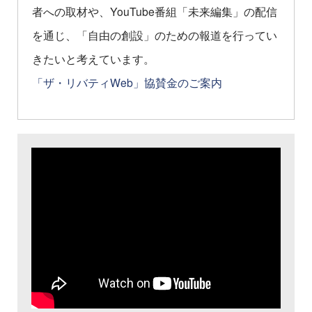
者への取材や、YouTube番組「未来編集」の配信
を通じ、「自由の創設」のための報道を行ってい
きたいと考えています。
「ザ・リバティWeb」協賛金のご案内