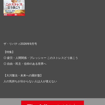
ザ・リバティ2026年9月号
【特集】
◎ 疲労・人間関係・プレッシャー このストレスどう抜こう
◎ 自由・民主・信仰のある世界へ
【大川隆法・未来への羅針盤】
人の気持ちが分からない人は人が使えない