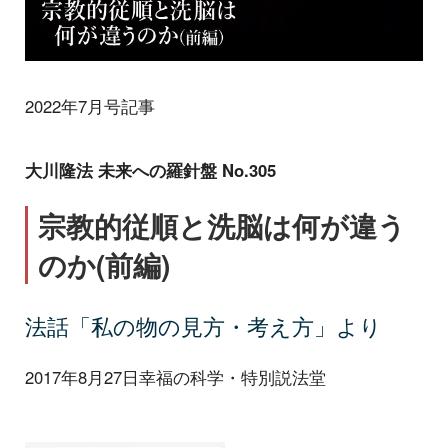
2022年7月号記事
大川隆法 未来への羅針盤 No.305
宗教的従順と洗脳は何が違う
のか(前編)
法話「私の物の見方・考え方」より
2017年8月27日幸福の科学・特別説法堂