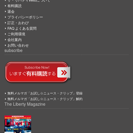
有料購読
退会
プライバシーポリシー
訂正・おわび
FAQ よくある質問
ご利用環境
会社案内
お問い合わせ
subscribe
無料メルマガ「お試し☆ニュース・クリップ」登録
無料メルマガ「お試し☆ニュース・クリップ」解約
The Liberty Magazine