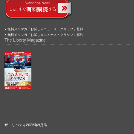
無料メルマガ「お試し☆ニュース・クリップ」登録
無料メルマガ「お試し☆ニュース・クリップ」解約
The Liberty Magazine
ザ・リバティ2026年9月号