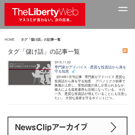
HOME
タグ「儲け話」の記事一覧
タグ「儲け話」の記事一覧
2013.11.22
専門家がアドバイス - 悪質な投資話から身を
守る知恵
2014年1月号記事 専門家がアドバイス 悪質な
投資話から身を守る知恵 アベノミクス効果で
株価が上昇し、景気回復の兆しが見られるなか
個人による資産運用も活発になっている。 その
一方、悪質な投資話が増えていることにも注意し
たい。 大切な資産を守るポイントにつ...