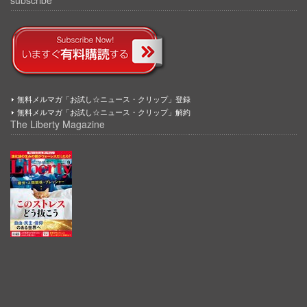
無料メルマガ「お試し☆ニュース・クリップ」登録
無料メルマガ「お試し☆ニュース・クリップ」解約
The Liberty Magazine