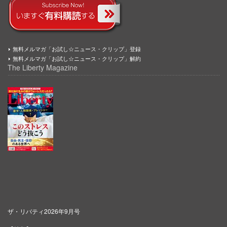
無料メルマガ「お試し☆ニュース・クリップ」登録
無料メルマガ「お試し☆ニュース・クリップ」解約
The Liberty Magazine
ザ・リバティ2026年9月号