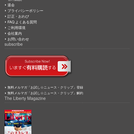
退会
プライバシーポリシー
訂正・おわび
FAQ よくある質問
ご利用環境
会社案内
お問い合わせ
subscribe
無料メルマガ「お試し☆ニュース・クリップ」登録
無料メルマガ「お試し☆ニュース・クリップ」解約
The Liberty Magazine