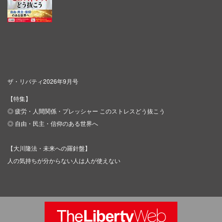
ザ・リバティ2026年9月号
【特集】
◎ 疲労・人間関係・プレッシャー このストレスどう抜こう
◎ 自由・民主・信仰のある世界へ
【大川隆法・未来への羅針盤】
人の気持ちが分からない人は人が使えない