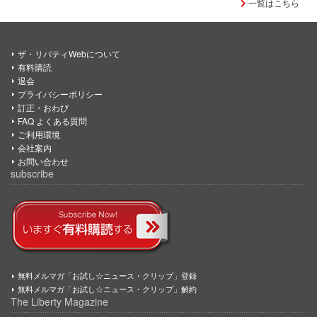
一覧はこちら
ザ・リバティWebについて
有料購読
退会
プライバシーポリシー
訂正・おわび
FAQ よくある質問
ご利用環境
会社案内
お問い合わせ
subscribe
無料メルマガ「お試し☆ニュース・クリップ」登録
無料メルマガ「お試し☆ニュース・クリップ」解約
The Liberty Magazine