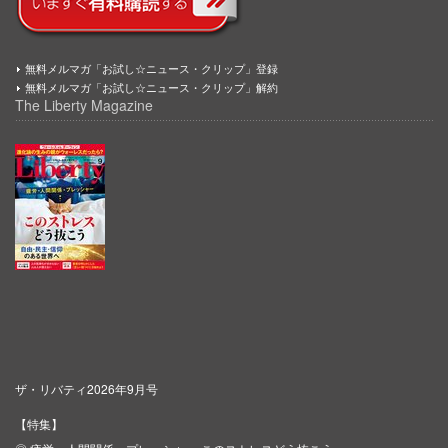
無料メルマガ「お試し☆ニュース・クリップ」登録
無料メルマガ「お試し☆ニュース・クリップ」解約
The Liberty Magazine
ザ・リバティ2026年9月号
【特集】