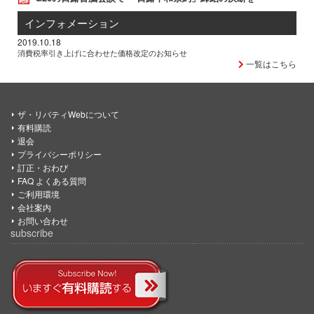
インフォメーション
2019.10.18
消費税率引き上げに合わせた価格改定のお知らせ
一覧はこちら
ザ・リバティWebについて
有料購読
退会
プライバシーポリシー
訂正・おわび
FAQ よくある質問
ご利用環境
会社案内
お問い合わせ
subscribe