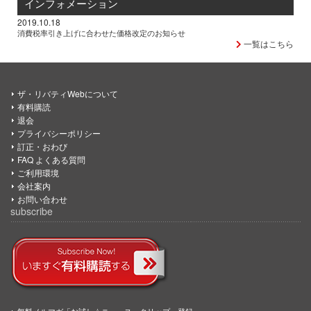
インフォメーション
2019.10.18
消費税率引き上げに合わせた価格改定のお知らせ
一覧はこちら
ザ・リバティWebについて
有料購読
退会
プライバシーポリシー
訂正・おわび
FAQ よくある質問
ご利用環境
会社案内
お問い合わせ
subscribe
無料メルマガ「お試し☆ニュース・クリップ」登録