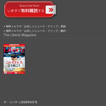
無料メルマガ「お試し☆ニュース・クリップ」登録
無料メルマガ「お試し☆ニュース・クリップ」解約
The Liberty Magazine
ザ・リバティ2026年9月号