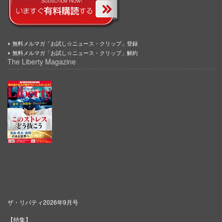
無料メルマガ「お試し☆ニュース・クリップ」登録
無料メルマガ「お試し☆ニュース・クリップ」解約
The Liberty Magazine
ザ・リバティ2026年9月号
【特集】