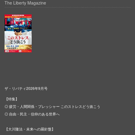
The Liberty Magazine
ザ・リバティ2026年9月号
【特集】
◎ 疲労・人間関係・プレッシャー このストレスどう抜こう
◎ 自由・民主・信仰のある世界へ
【大川隆法・未来への羅針盤】