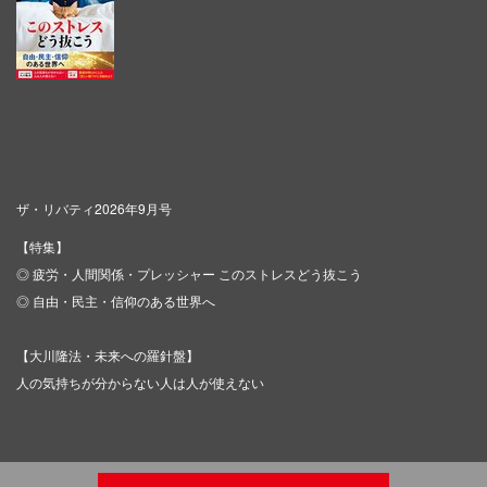
ザ・リバティ2026年9月号
【特集】
◎ 疲労・人間関係・プレッシャー このストレスどう抜こう
◎ 自由・民主・信仰のある世界へ
【大川隆法・未来への羅針盤】
人の気持ちが分からない人は人が使えない