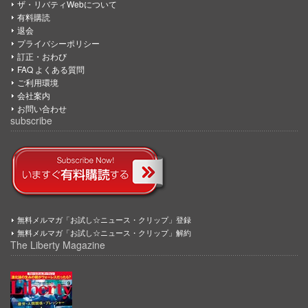
ザ・リバティWebについて
有料購読
退会
プライバシーポリシー
訂正・おわび
FAQ よくある質問
ご利用環境
会社案内
お問い合わせ
subscribe
無料メルマガ「お試し☆ニュース・クリップ」登録
無料メルマガ「お試し☆ニュース・クリップ」解約
The Liberty Magazine